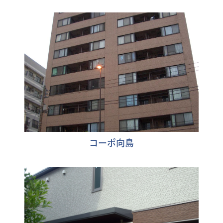
コーポ向島