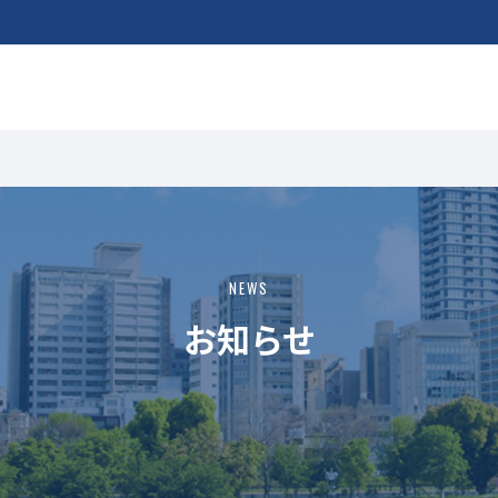
NEWS
お知らせ