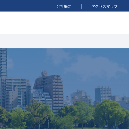
|
会社概要
アクセスマップ