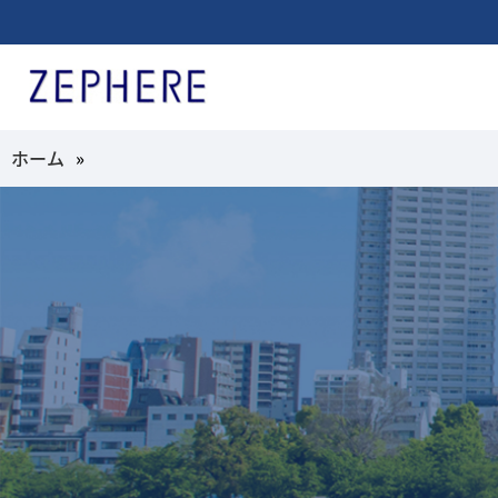
ホーム
»