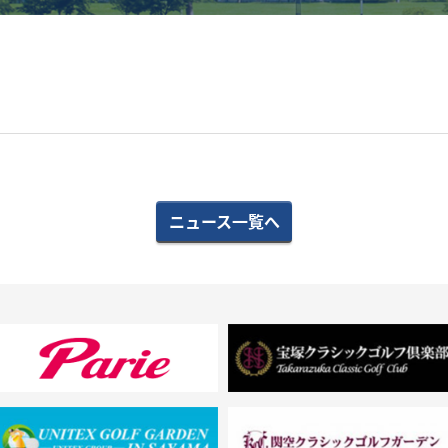
ニュース一覧へ