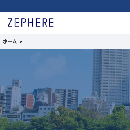
ホーム
»