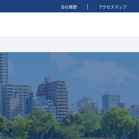
|
会社概要
アクセスマップ