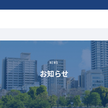
NEWS
お知らせ