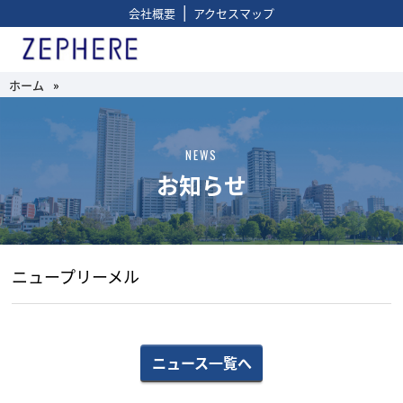
|
会社概要
アクセスマップ
ホーム
»
NEWS
お知らせ
ニュープリーメル
ニュース一覧へ