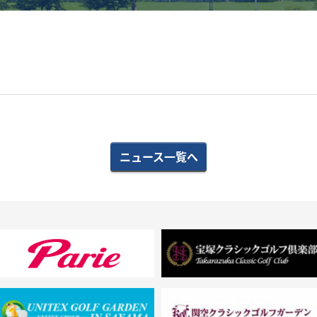
ニュース一覧へ