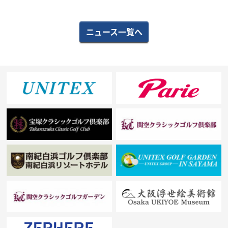
ニュース一覧へ