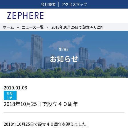
|
会社概要
アクセスマップ
ホーム
»
ニュース一覧
»
2018年10月25日で設立４０周年
NEWS
お知らせ
2019.01.03
お知
らせ
2018年10月25日で設立４０周年
2018年10月25日で設立４０周年を迎えました！