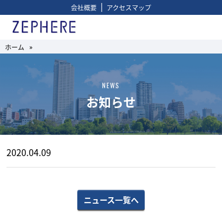
|
会社概要
アクセスマップ
ホーム
»
NEWS
お知らせ
2020.04.09
ニュース一覧へ