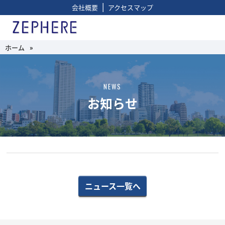
|
会社概要
アクセスマップ
ホーム
»
NEWS
お知らせ
ニュース一覧へ