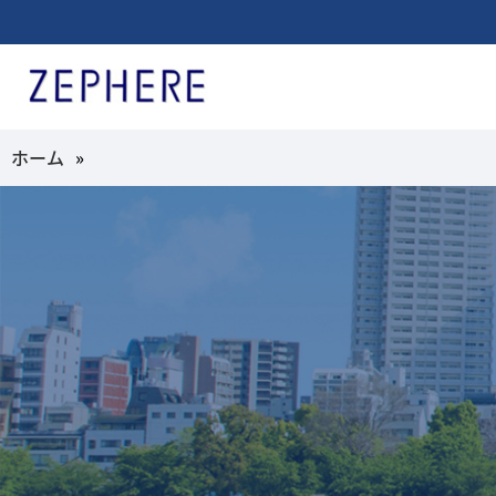
ホーム
»