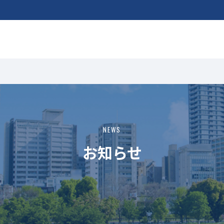
NEWS
お知らせ