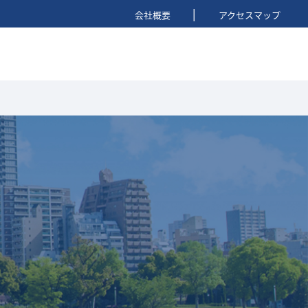
|
会社概要
アクセスマップ