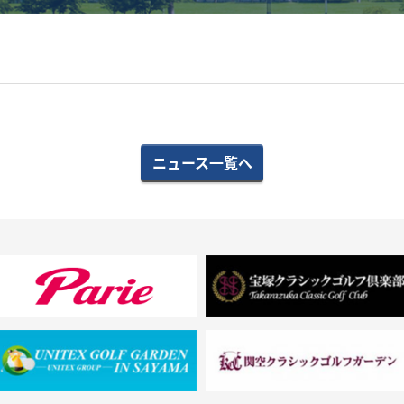
ニュース一覧へ