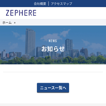
|
会社概要
アクセスマップ
ホーム
»
NEWS
お知らせ
ニュース一覧へ