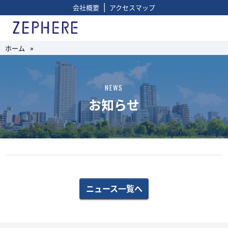
|
会社概要
アクセスマップ
ホーム
»
NEWS
お知らせ
ニュース一覧へ