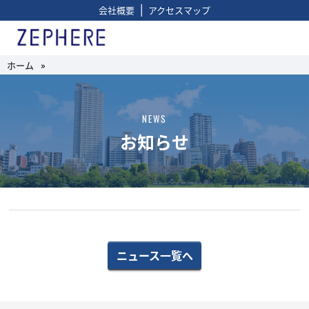
|
会社概要
アクセスマップ
ホーム
»
NEWS
お知らせ
ニュース一覧へ