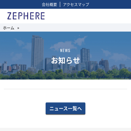
|
会社概要
アクセスマップ
ホーム
»
NEWS
お知らせ
ニュース一覧へ