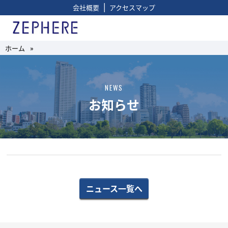
|
会社概要
アクセスマップ
ホーム
»
NEWS
お知らせ
ニュース一覧へ