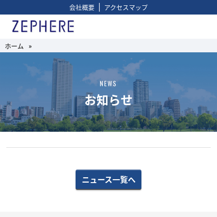
|
会社概要
アクセスマップ
ホーム
»
NEWS
お知らせ
ニュース一覧へ