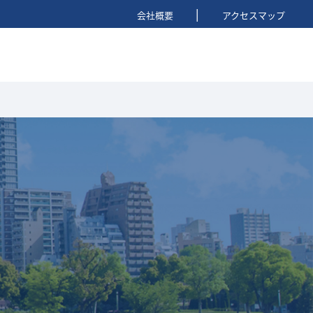
|
会社概要
アクセスマップ