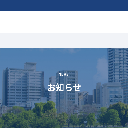
NEWS
お知らせ