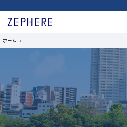
ホーム
»