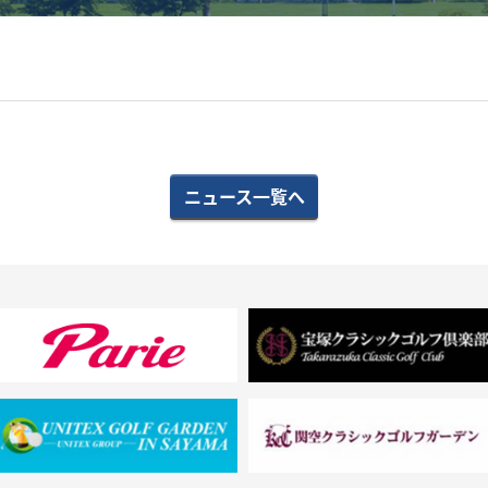
ニュース一覧へ