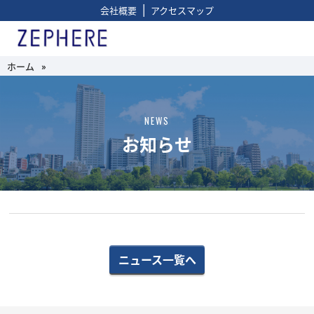
|
会社概要
アクセスマップ
ホーム
»
NEWS
お知らせ
ニュース一覧へ