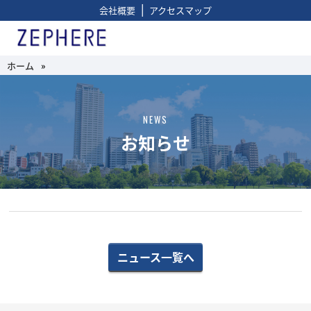
|
会社概要
アクセスマップ
ホーム
»
NEWS
お知らせ
ニュース一覧へ