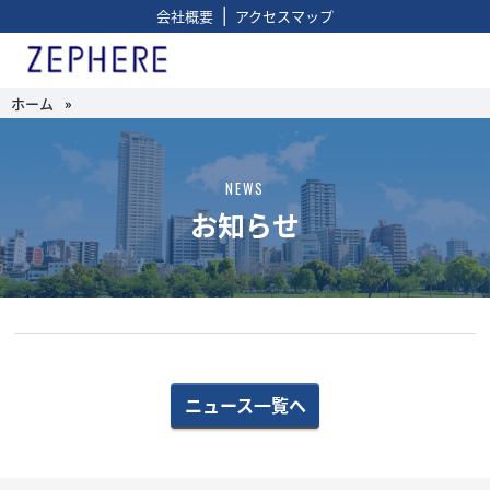
|
会社概要
アクセスマップ
ホーム
»
NEWS
お知らせ
ニュース一覧へ