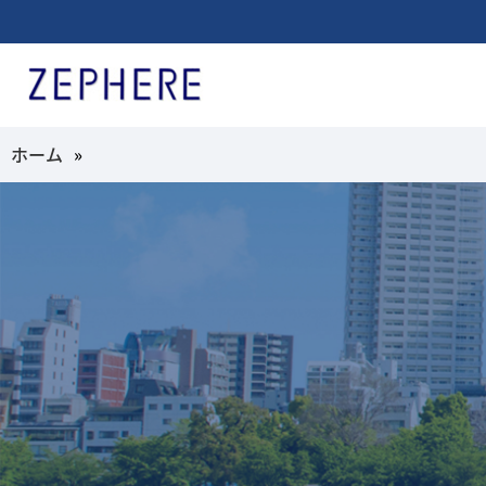
ホーム
»