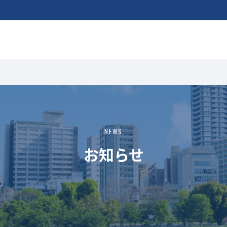
NEWS
お知らせ