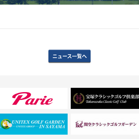
ニュース一覧へ