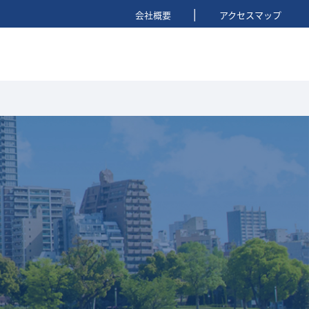
|
会社概要
アクセスマップ