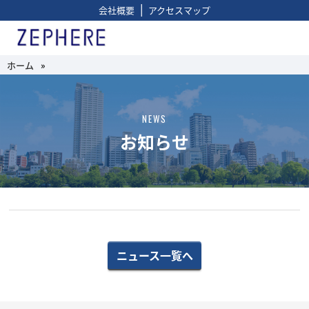
|
会社概要
アクセスマップ
ホーム
»
NEWS
お知らせ
ニュース一覧へ