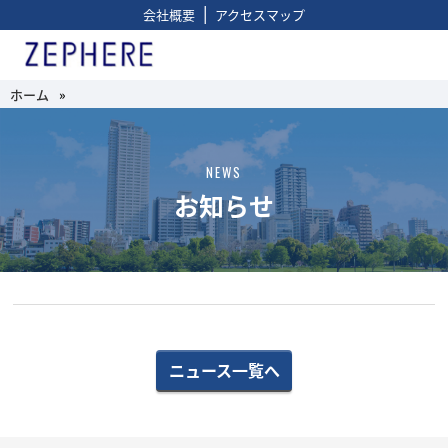
|
会社概要
アクセスマップ
ホーム
»
NEWS
お知らせ
ニュース一覧へ