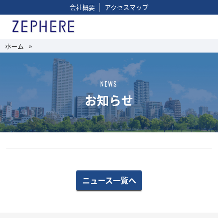
|
会社概要
アクセスマップ
ホーム
»
NEWS
お知らせ
ニュース一覧へ