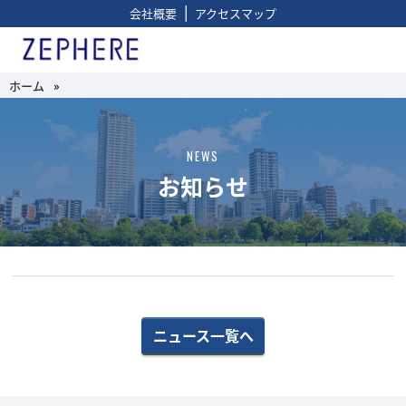
|
会社概要
アクセスマップ
ホーム
»
NEWS
お知らせ
ニュース一覧へ