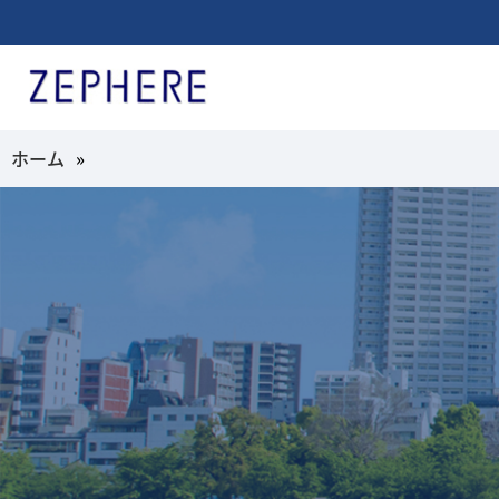
ホーム
»