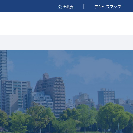
|
会社概要
アクセスマップ