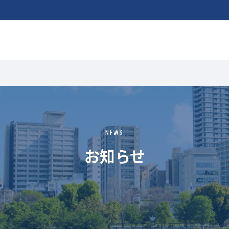
NEWS
お知らせ