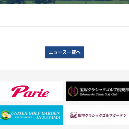
ニュース一覧へ