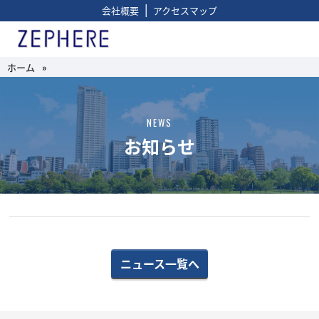
|
会社概要
アクセスマップ
ホーム
»
NEWS
お知らせ
ニュース一覧へ