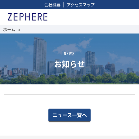
|
会社概要
アクセスマップ
ホーム
»
NEWS
お知らせ
ニュース一覧へ