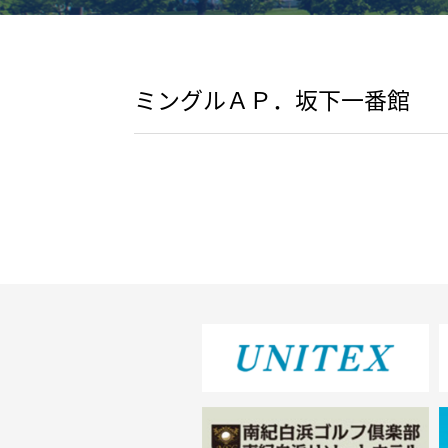
ミングルＡＰ．坂下一番館