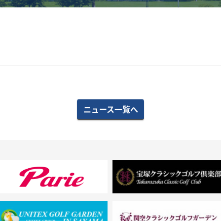
ニュース一覧へ