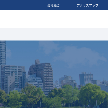
|
会社概要
アクセスマップ