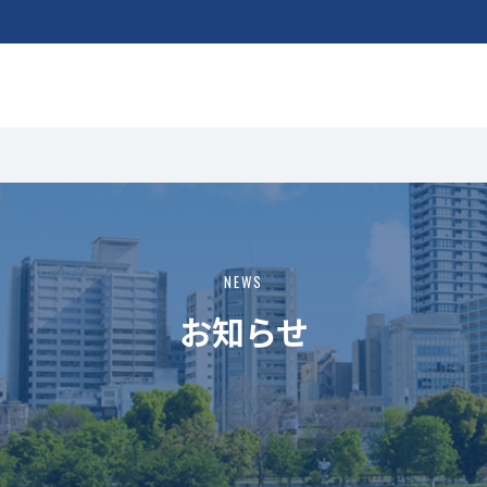
NEWS
お知らせ