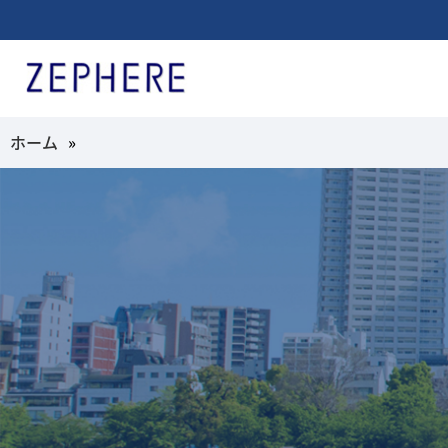
ホーム
»