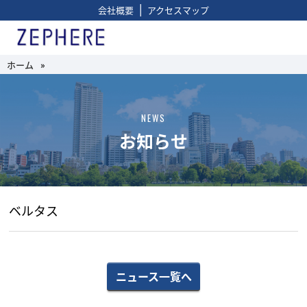
|
会社概要
アクセスマップ
ホーム
»
NEWS
お知らせ
ベルタス
ニュース一覧へ