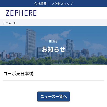
|
会社概要
アクセスマップ
ホーム
»
NEWS
お知らせ
コーポ東日本橋
ニュース一覧へ