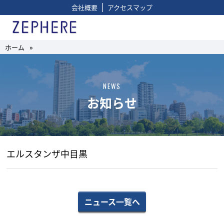
|
会社概要
アクセスマップ
ホーム
»
NEWS
お知らせ
エルスタンザ中目黒
ニュース一覧へ