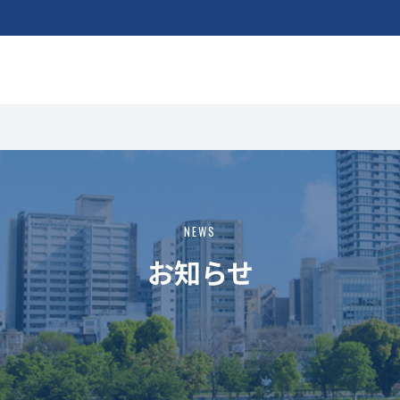
NEWS
お知らせ