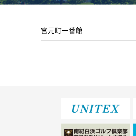
宮元町一番館