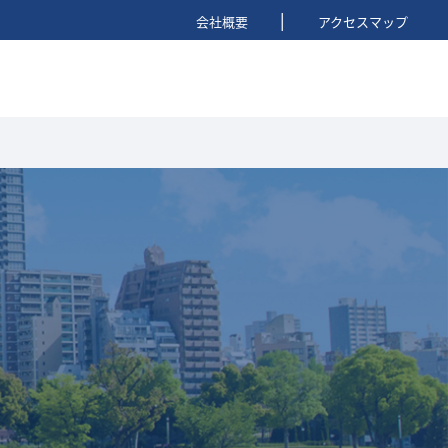
|
会社概要
アクセスマップ