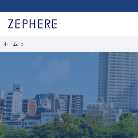
ホーム
»