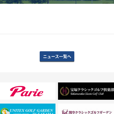
ニュース一覧へ